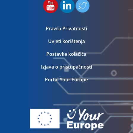
Pravila Privatnosti
Uvjeti korištenja
Postavke kolačića
Izjava o pristupačnosti
Portal Your Europe