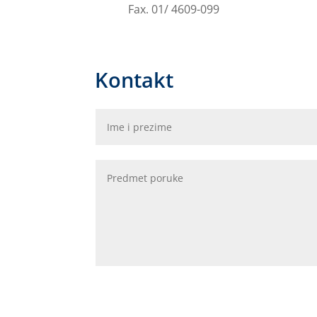
Fax. 01/ 4609-099
Kontakt