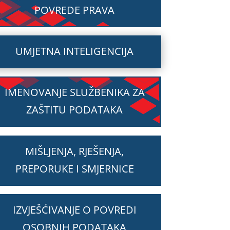
POVREDE PRAVA
UMJETNA INTELIGENCIJA
IMENOVANJE SLUŽBENIKA ZA
ZAŠTITU PODATAKA
MIŠLJENJA, RJEŠENJA,
PREPORUKE I SMJERNICE
IZVJEŠĆIVANJE O POVREDI
OSOBNIH PODATAKA