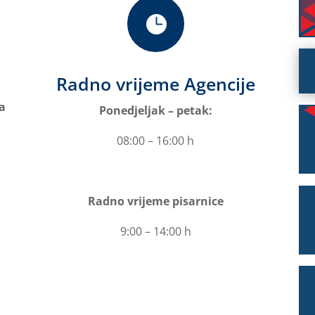

Radno vrijeme Agencije
a
Ponedjeljak – petak:
08:00 – 16:00 h
Radno vrijeme pisarnice
9:00 – 14:00 h