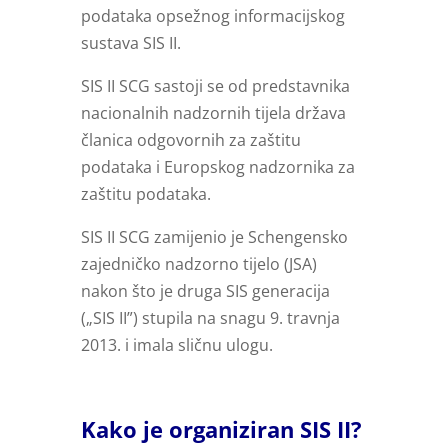
podataka opsežnog informacijskog
sustava SIS II.
SIS II SCG sastoji se od predstavnika
nacionalnih nadzornih tijela država
članica odgovornih za zaštitu
podataka i Europskog nadzornika za
zaštitu podataka.
SIS II SCG zamijenio je Schengensko
zajedničko nadzorno tijelo (JSA)
nakon što je druga SIS generacija
(„SIS II”) stupila na snagu 9. travnja
2013. i imala sličnu ulogu.
Kako je organiziran SIS II?