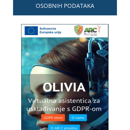
OSOBNIH PODATAKA