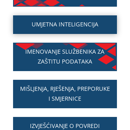
UMJETNA INTELIGENCIJA
IMENOVANJE SLUŽBENIKA ZA
ZAŠTITU PODATAKA
MIŠLJENJA, RJEŠENJA, PREPORUKE
I SMJERNICE
IZVJEŠĆIVANJE O POVREDI