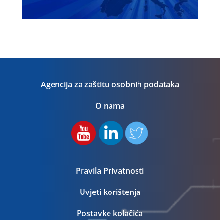
Agencija za zaštitu osobnih podataka
O nama
Pravila Privatnosti
Uvjeti korištenja
Postavke kolačića