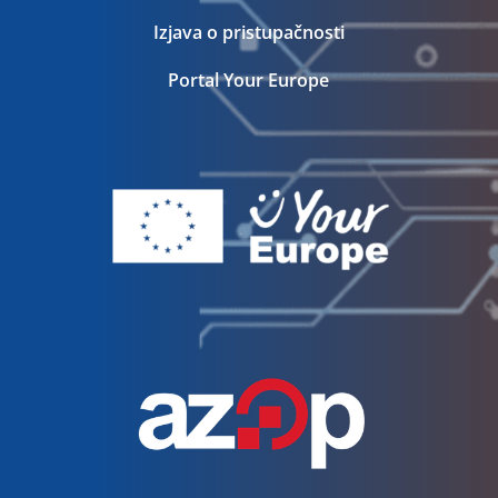
Izjava o pristupačnosti
Portal Your Europe