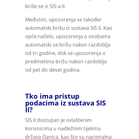
briše se iz SIS-a II.
Međutim, upozorenja se također
automatski brišu iz sustava SIS II. Kao
opće načelo, upozorenja o osobama
automatski se brišu nakon razdoblja
od tri godine, dok se upozorenja o
predmetima brišu nakon razdoblja
od pet do deset godina.
Tko ima pristup
podacima iz sustava SIS
II?
SIS II dostupan je ovlaštenim
korisnicima u nadležnim tijelima
država članica, kao što su nacionalna