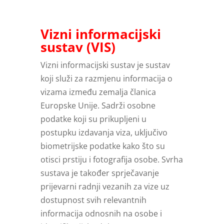
Vizni informacijski
sustav (VIS)
Vizni informacijski sustav je sustav
koji služi za razmjenu informacija o
vizama između zemalja članica
Europske Unije. Sadrži osobne
podatke koji su prikupljeni u
postupku izdavanja viza, uključivo
biometrijske podatke kako što su
otisci prstiju i fotografija osobe. Svrha
sustava je također sprječavanje
prijevarni radnji vezanih za vize uz
dostupnost svih relevantnih
informacija odnosnih na osobe i