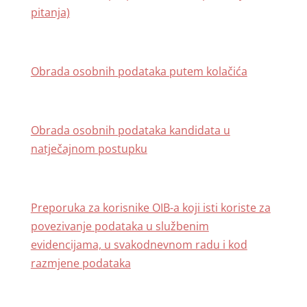
pitanja)
Obrada osobnih podataka putem kolačića
Obrada osobnih podataka kandidata u
natječajnom postupku
Preporuka za korisnike OIB-a koji isti koriste za
povezivanje podataka u službenim
evidencijama, u svakodnevnom radu i kod
razmjene podataka