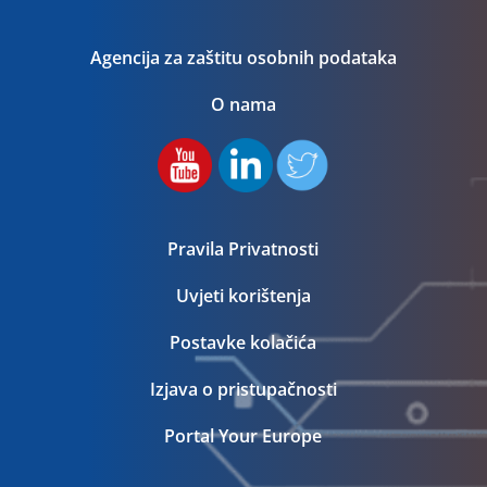
Agencija za zaštitu osobnih podataka
O nama
Pravila Privatnosti
Uvjeti korištenja
Postavke kolačića
Izjava o pristupačnosti
Portal Your Europe