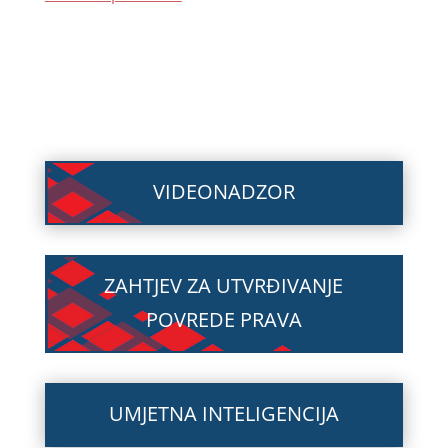
VIDEONADZOR
ZAHTJEV ZA UTVRĐIVANJE
POVREDE PRAVA
UMJETNA INTELIGENCIJA