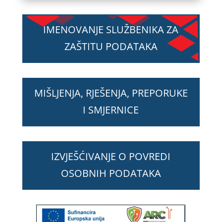
IMENOVANJE SLUŽBENIKA ZA
ZAŠTITU PODATAKA
MIŠLJENJA, RJEŠENJA, PREPORUKE
I SMJERNICE
IZVJEŠĆIVANJE O POVREDI
OSOBNIH PODATAKA