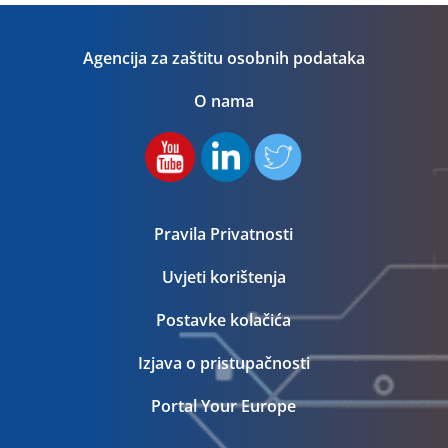
Agencija za zaštitu osobnih podataka
O nama
Pravila Privatnosti
Uvjeti korištenja
Postavke kolačića
Izjava o pristupačnosti
Portal Your Europe