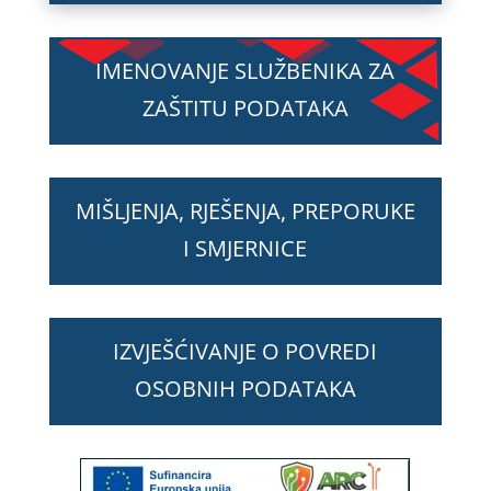
IMENOVANJE SLUŽBENIKA ZA
ZAŠTITU PODATAKA
MIŠLJENJA, RJEŠENJA, PREPORUKE
I SMJERNICE
IZVJEŠĆIVANJE O POVREDI
OSOBNIH PODATAKA