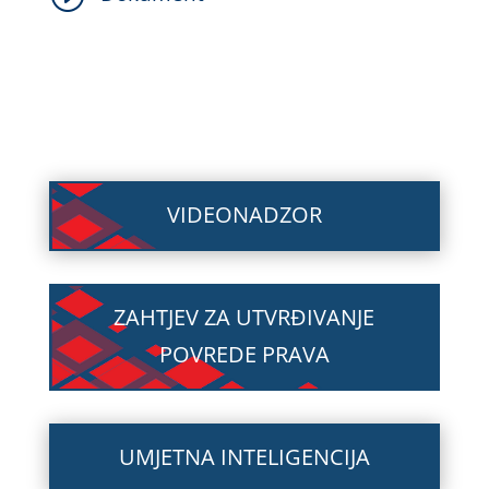
VIDEONADZOR
ZAHTJEV ZA UTVRĐIVANJE
POVREDE PRAVA
UMJETNA INTELIGENCIJA