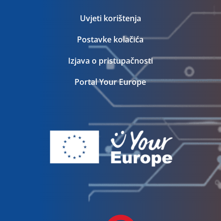
Uvjeti korištenja
Postavke kolačića
Izjava o pristupačnosti
Portal Your Europe