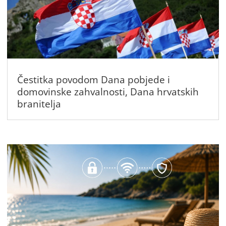
Čestitka povodom Dana pobjede i
domovinske zahvalnosti, Dana hrvatskih
branitelja