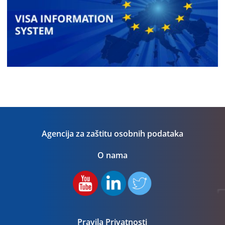
Agencija za zaštitu osobnih podataka
O nama
Pravila Privatnosti