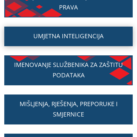
PRAVA
UMJETNA INTELIGENCIJA
IMENOVANJE SLUŽBENIKA ZA ZAŠTITU
PODATAKA
MIŠLJENJA, RJEŠENJA, PREPORUKE I
SMJERNICE