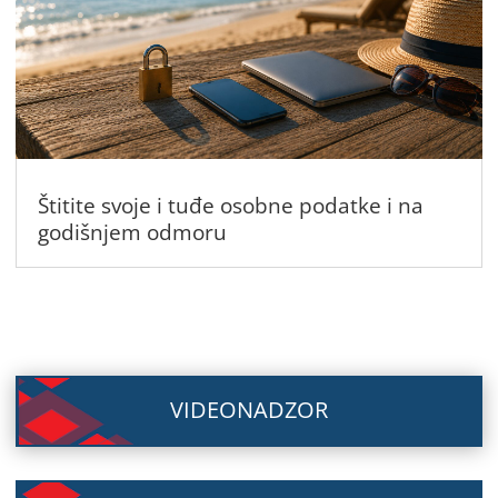
Štitite svoje i tuđe osobne podatke i na
godišnjem odmoru
VIDEONADZOR