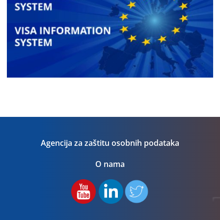
Agencija za zaštitu osobnih podataka
O nama