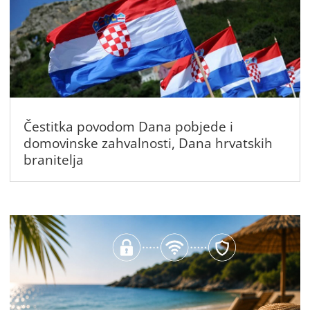
Čestitka povodom Dana pobjede i
domovinske zahvalnosti, Dana hrvatskih
branitelja