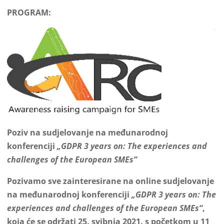
PROGRAM:
Poziv na sudjelovanje na međunarodnoj
konferenciji
„GDPR 3 years on: The experiences and
challenges of the European SMEs”
Pozivamo sve zainteresirane na online sudjelovanje
na međunarodnoj konferenciji
„GDPR 3 years on: The
experiences and challenges of the European SMEs“
,
koja će se održati 25. svibnja 2021. s početkom u 11