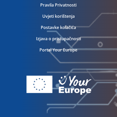
Pravila Privatnosti
Uvjeti korištenja
Postavke kolačića
Izjava o pristupačnosti
Portal Your Europe