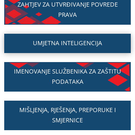
ZAHTJEV ZA UTVRĐIVANJE POVREDE
PRAVA
UMJETNA INTELIGENCIJA
IMENOVANJE SLUŽBENIKA ZA ZAŠTITU
PODATAKA
MIŠLJENJA, RJEŠENJA, PREPORUKE I
SMJERNICE