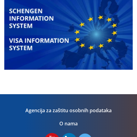
Agencija za zaštitu osobnih podataka
O nama