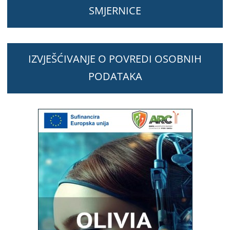
SMJERNICE
IZVJEŠĆIVANJE O POVREDI OSOBNIH
PODATAKA