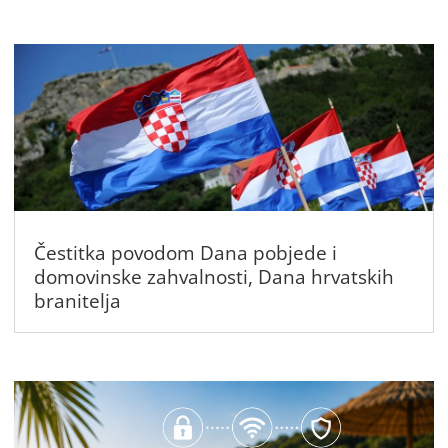
Čestitka povodom Dana pobjede i
domovinske zahvalnosti, Dana hrvatskih
branitelja