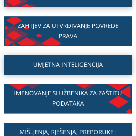
ZAHTJEV ZA UTVRĐIVANJE POVREDE
PRAVA
UMJETNA INTELIGENCIJA
IMENOVANJE SLUŽBENIKA ZA ZAŠTITU
PODATAKA
MIŠLJENJA, RJEŠENJA, PREPORUKE I