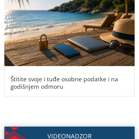
Štitite svoje i tuđe osobne podatke i na
godišnjem odmoru
VIDEONADZOR