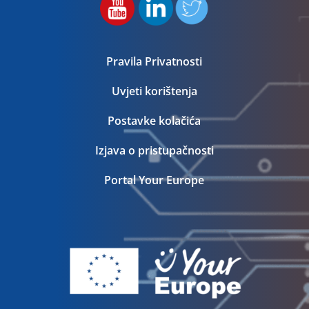
Pravila Privatnosti
Uvjeti korištenja
Postavke kolačića
Izjava o pristupačnosti
Portal Your Europe