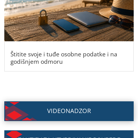
Štitite svoje i tuđe osobne podatke i na
godišnjem odmoru
VIDEONADZOR