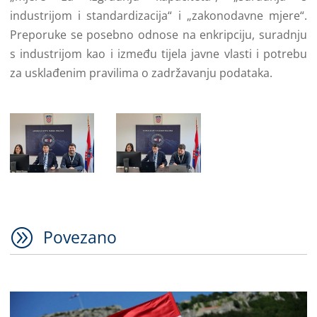
industrijom i standardizacija“ i „zakonodavne mjere“.
Preporuke se posebno odnose na enkripciju, suradnju
s industrijom kao i između tijela javne vlasti i potrebu
za usklađenim pravilima o zadržavanju podataka.
A
Povezano