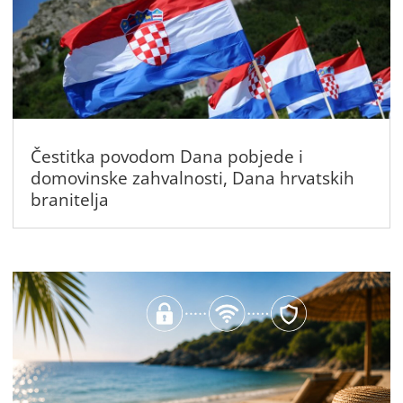
Čestitka povodom Dana pobjede i
domovinske zahvalnosti, Dana hrvatskih
branitelja