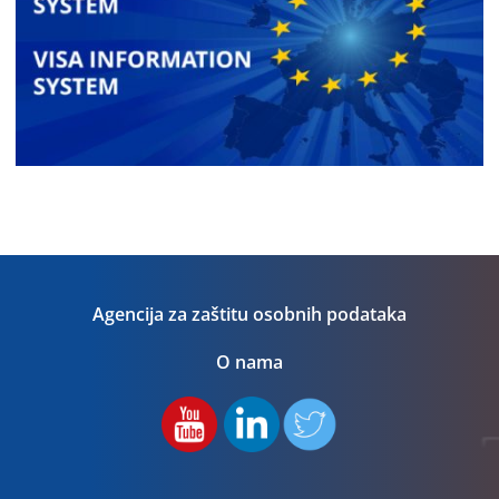
Agencija za zaštitu osobnih podataka
O nama