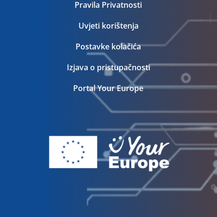
Pravila Privatnosti
Uvjeti korištenja
Postavke kolačića
Izjava o pristupačnosti
Portal Your Europe