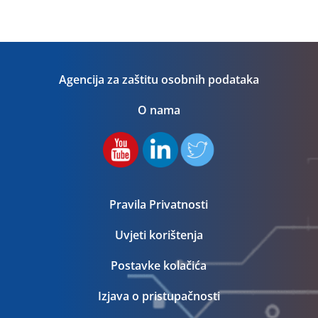
Agencija za zaštitu osobnih podataka
O nama
Pravila Privatnosti
Uvjeti korištenja
Postavke kolačića
Izjava o pristupačnosti