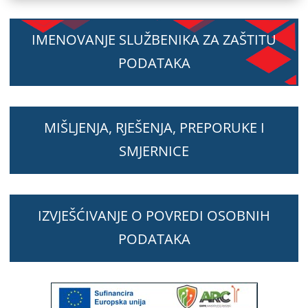
IMENOVANJE SLUŽBENIKA ZA ZAŠTITU
PODATAKA
MIŠLJENJA, RJEŠENJA, PREPORUKE I
SMJERNICE
IZVJEŠĆIVANJE O POVREDI OSOBNIH
PODATAKA