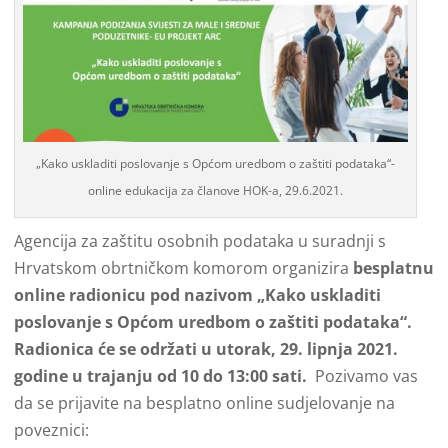
„Kako uskladiti poslovanje s Općom uredbom o zaštiti podataka“-
online edukacija za članove HOK-a, 29.6.2021.
Agencija za zaštitu osobnih podataka u suradnji s
Hrvatskom obrtničkom komorom organizira
besplatnu
online radionicu pod nazivom „Kako uskladiti
poslovanje s Općom uredbom o zaštiti podataka“.
Radionica će se održati u utorak, 29. lipnja 2021.
godine u trajanju od 10 do 13:00 sati.
Pozivamo vas
da se prijavite na besplatno online sudjelovanje na
poveznici: