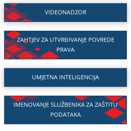
VIDEONADZOR
ZAHTJEV ZA UTVRĐIVANJE POVREDE
PRAVA
UMJETNA INTELIGENCIJA
IMENOVANJE SLUŽBENIKA ZA ZAŠTITU
PODATAKA