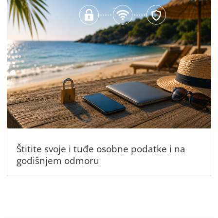
Štitite svoje i tuđe osobne podatke i na
godišnjem odmoru