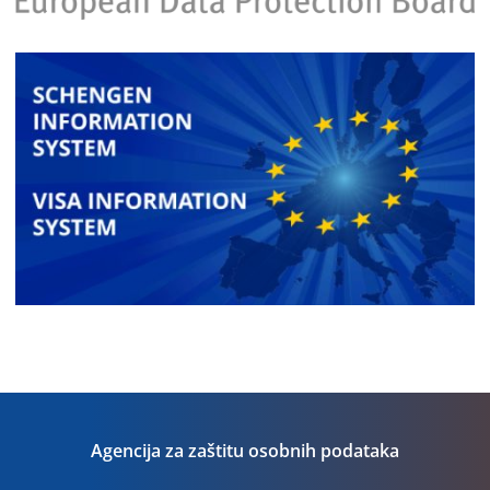
Agencija za zaštitu osobnih podataka