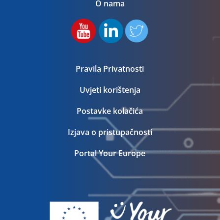
O nama
Pravila Privatnosti
Uvjeti korištenja
Postavke kolačića
Izjava o pristupačnosti
Portal Your Europe