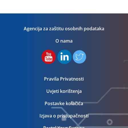
Agencija za zaštitu osobnih podataka
O nama
Pravila Privatnosti
Uvjeti korištenja
Postavke kolačića
Izjava o pristupačnosti