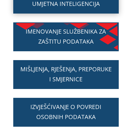
UMJETNA INTELIGENCIJA
IMENOVANJE SLUŽBENIKA ZA
ZAŠTITU PODATAKA
MIŠLJENJA, RJEŠENJA, PREPORUKE
I SMJERNICE
IZVJEŠĆIVANJE O POVREDI
OSOBNIH PODATAKA