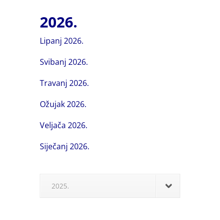
2026.
Lipanj 2026.
Svibanj 2026.
Travanj 2026.
Ožujak 2026.
Veljača 2026.
Siječanj 2026.
2025.