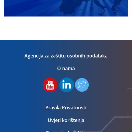
Agencija za zaštitu osobnih podataka
O nama
Pravila Privatnosti
Uvjeti korištenja