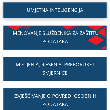
UMJETNA INTELIGENCIJA
IMENOVANJE SLUŽBENIKA ZA ZAŠTITU
PODATAKA
MIŠLJENJA, RJEŠENJA, PREPORUKE I
SMJERNICE
IZVJEŠĆIVANJE O POVREDI OSOBNIH
PODATAKA