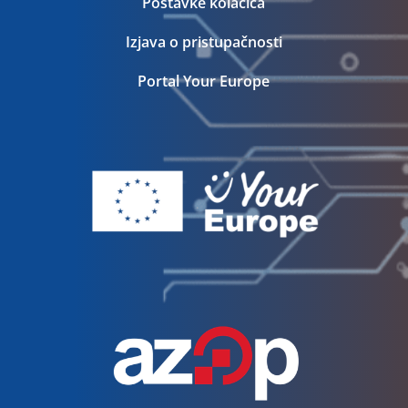
Postavke kolačića
Izjava o pristupačnosti
Portal Your Europe