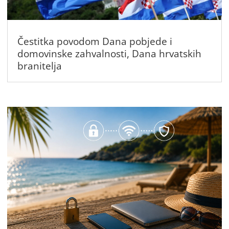
Čestitka povodom Dana pobjede i
domovinske zahvalnosti, Dana hrvatskih
branitelja