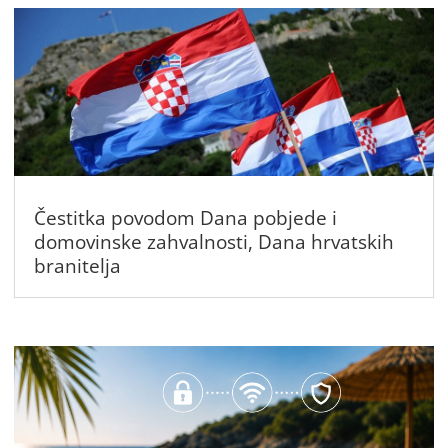
Čestitka povodom Dana pobjede i
domovinske zahvalnosti, Dana hrvatskih
branitelja