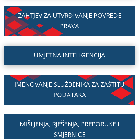
ZAHTJEV ZA UTVRĐIVANJE POVREDE
PRAVA
UMJETNA INTELIGENCIJA
IMENOVANJE SLUŽBENIKA ZA ZAŠTITU
PODATAKA
MIŠLJENJA, RJEŠENJA, PREPORUKE I
SMJERNICE