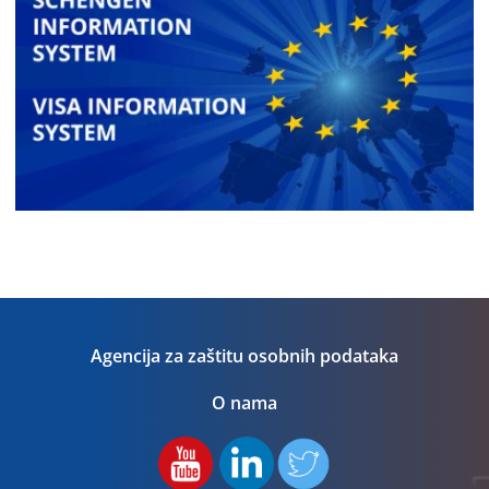
Agencija za zaštitu osobnih podataka
O nama