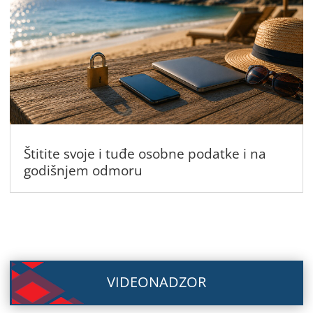
Štitite svoje i tuđe osobne podatke i na
godišnjem odmoru
VIDEONADZOR