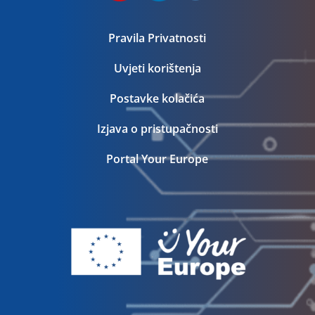
Pravila Privatnosti
Uvjeti korištenja
Postavke kolačića
Izjava o pristupačnosti
Portal Your Europe