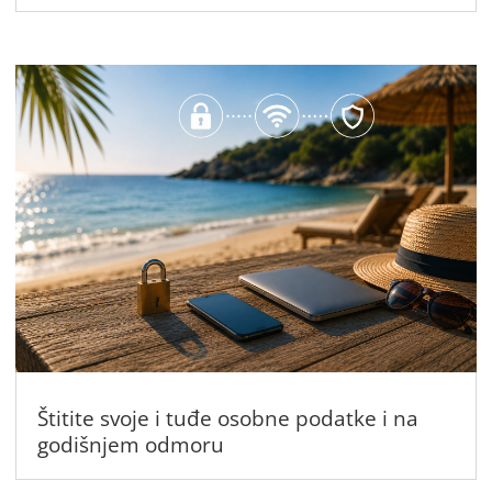
Štitite svoje i tuđe osobne podatke i na
godišnjem odmoru