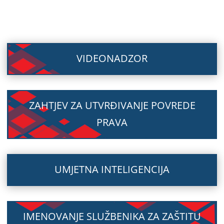
VIDEONADZOR
ZAHTJEV ZA UTVRĐIVANJE POVREDE
PRAVA
UMJETNA INTELIGENCIJA
IMENOVANJE SLUŽBENIKA ZA ZAŠTITU