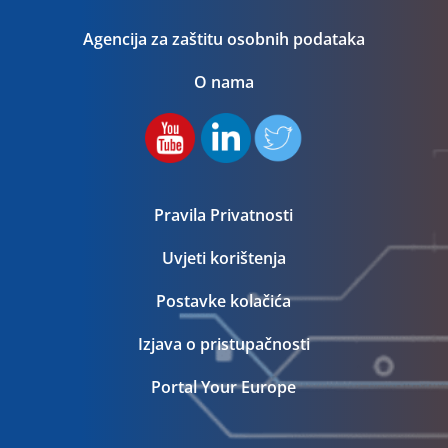
Agencija za zaštitu osobnih podataka
O nama
Pravila Privatnosti
Uvjeti korištenja
Postavke kolačića
Izjava o pristupačnosti
Portal Your Europe