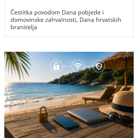
Čestitka povodom Dana pobjede i
domovinske zahvalnosti, Dana hrvatskih
branitelja