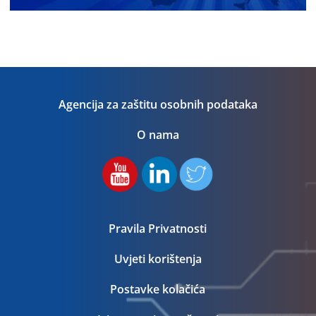
Agencija za zaštitu osobnih podataka
O nama
Pravila Privatnosti
Uvjeti korištenja
Postavke kolačića