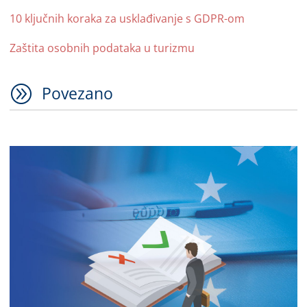
10 ključnih koraka za usklađivanje s GDPR-om
Zaštita osobnih podataka u turizmu
A
Povezano