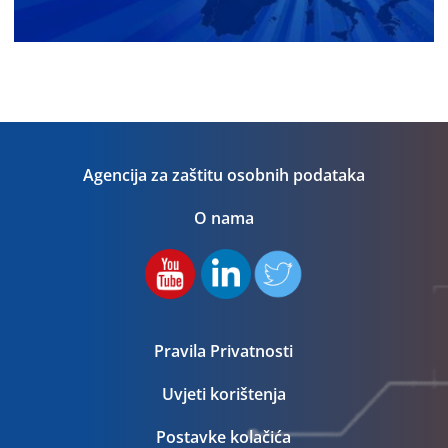
Agencija za zaštitu osobnih podataka
O nama
Pravila Privatnosti
Uvjeti korištenja
Postavke kolačića