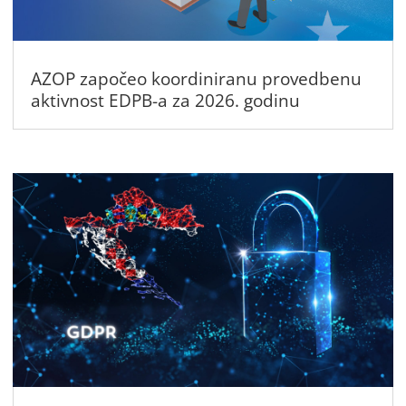
AZOP započeo koordiniranu provedbenu
aktivnost EDPB-a za 2026. godinu