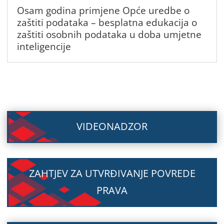
Osam godina primjene Opće uredbe o
zaštiti podataka – besplatna edukacija o
zaštiti osobnih podataka u doba umjetne
inteligencije
VIDEONADZOR
ZAHTJEV ZA UTVRĐIVANJE POVREDE
PRAVA