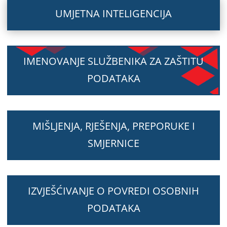
UMJETNA INTELIGENCIJA
IMENOVANJE SLUŽBENIKA ZA ZAŠTITU
PODATAKA
MIŠLJENJA, RJEŠENJA, PREPORUKE I
SMJERNICE
IZVJEŠĆIVANJE O POVREDI OSOBNIH
PODATAKA