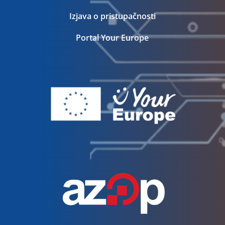
Izjava o pristupačnosti
Portal Your Europe