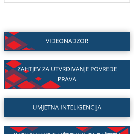
VIDEONADZOR
ZAHTJEV ZA UTVRĐIVANJE POVREDE
PRAVA
UMJETNA INTELIGENCIJA