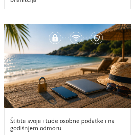
Štitite svoje i tuđe osobne podatke i na
godišnjem odmoru