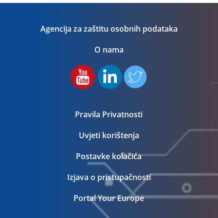
Agencija za zaštitu osobnih podataka
O nama
Pravila Privatnosti
Uvjeti korištenja
Postavke kolačića
Izjava o pristupačnosti
Portal Your Europe