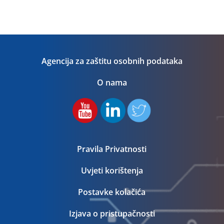
Agencija za zaštitu osobnih podataka
O nama
Pravila Privatnosti
Uvjeti korištenja
Postavke kolačića
Izjava o pristupačnosti