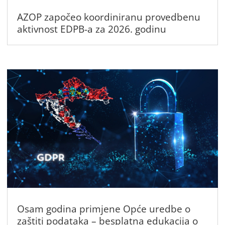
AZOP započeo koordiniranu provedbenu
aktivnost EDPB-a za 2026. godinu
Osam godina primjene Opće uredbe o
zaštiti podataka – besplatna edukacija o