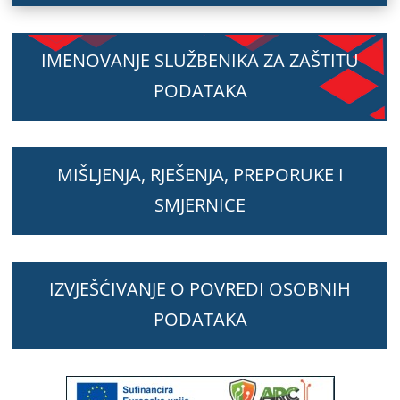
IMENOVANJE SLUŽBENIKA ZA ZAŠTITU
PODATAKA
MIŠLJENJA, RJEŠENJA, PREPORUKE I
SMJERNICE
IZVJEŠĆIVANJE O POVREDI OSOBNIH
PODATAKA