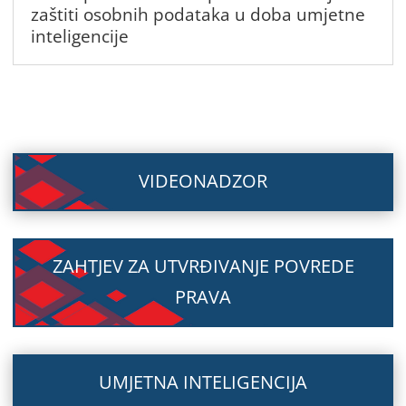
zaštiti osobnih podataka u doba umjetne
inteligencije
VIDEONADZOR
ZAHTJEV ZA UTVRĐIVANJE POVREDE
PRAVA
UMJETNA INTELIGENCIJA