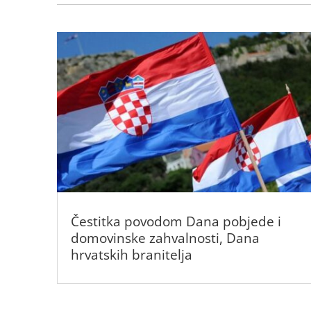
Čestitka povodom Dana pobjede i
domovinske zahvalnosti, Dana
hrvatskih branitelja