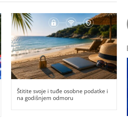
Štitite svoje i tuđe osobne podatke i
na godišnjem odmoru