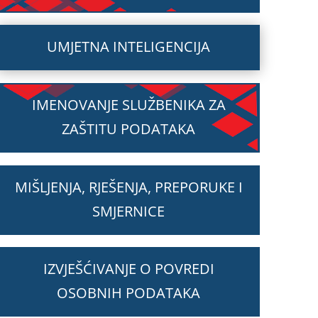
UMJETNA INTELIGENCIJA
IMENOVANJE SLUŽBENIKA ZA
ZAŠTITU PODATAKA
MIŠLJENJA, RJEŠENJA, PREPORUKE I
SMJERNICE
IZVJEŠĆIVANJE O POVREDI
OSOBNIH PODATAKA