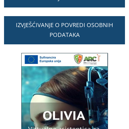
IZVJEŠĆIVANJE O POVREDI OSOBNIH
PODATAKA