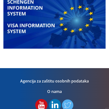
Agencija za zaštitu osobnih podataka
O nama