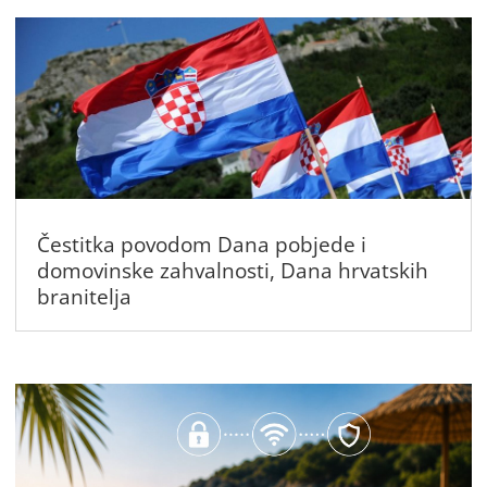
Čestitka povodom Dana pobjede i
domovinske zahvalnosti, Dana hrvatskih
branitelja