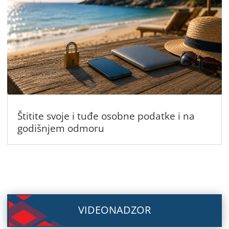
Štitite svoje i tuđe osobne podatke i na
godišnjem odmoru
VIDEONADZOR