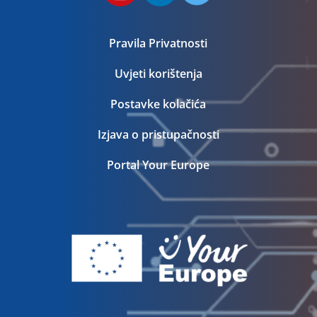
Pravila Privatnosti
Uvjeti korištenja
Postavke kolačića
Izjava o pristupačnosti
Portal Your Europe