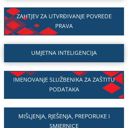
ZAHTJEV ZA UTVRĐIVANJE POVREDE
PRAVA
UMJETNA INTELIGENCIJA
IMENOVANJE SLUŽBENIKA ZA ZAŠTITU
PODATAKA
MIŠLJENJA, RJEŠENJA, PREPORUKE I
SMJERNICE