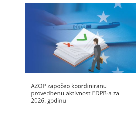
AZOP započeo koordiniranu
provedbenu aktivnost EDPB-a za
2026. godinu