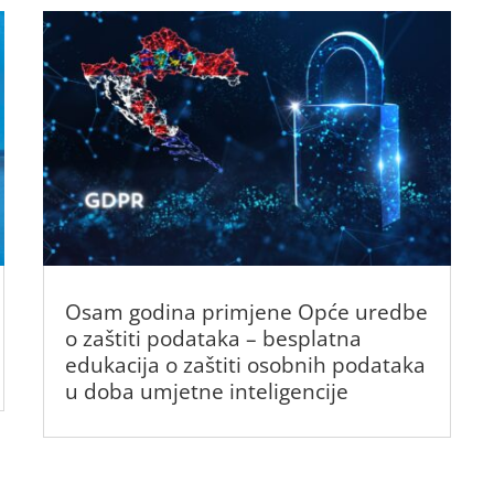
Osam godina primjene Opće uredbe
o zaštiti podataka – besplatna
edukacija o zaštiti osobnih podataka
u doba umjetne inteligencije