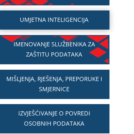
UMJETNA INTELIGENCIJA
IMENOVANJE SLUŽBENIKA ZA
ZAŠTITU PODATAKA
MIŠLJENJA, RJEŠENJA, PREPORUKE I
SMJERNICE
IZVJEŠĆIVANJE O POVREDI
OSOBNIH PODATAKA