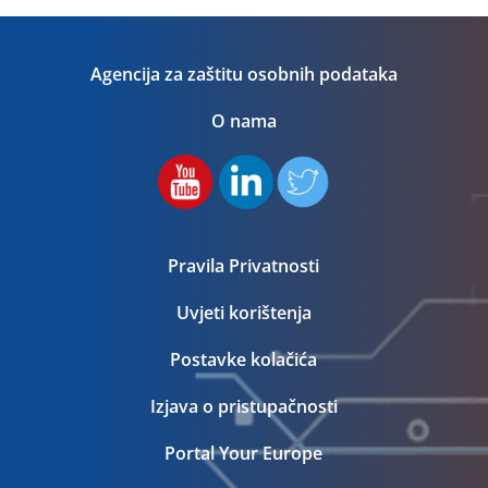
Agencija za zaštitu osobnih podataka
O nama
Pravila Privatnosti
Uvjeti korištenja
Postavke kolačića
Izjava o pristupačnosti
Portal Your Europe