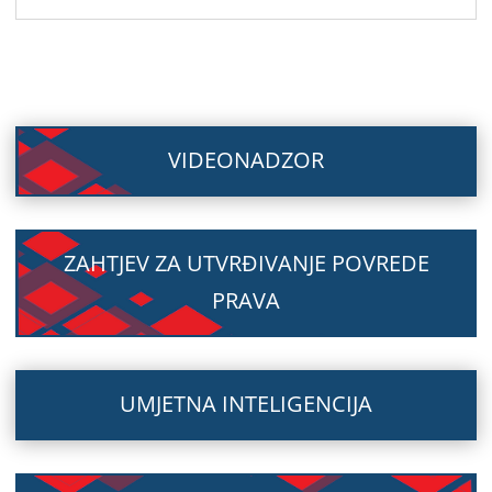
VIDEONADZOR
ZAHTJEV ZA UTVRĐIVANJE POVREDE
PRAVA
UMJETNA INTELIGENCIJA