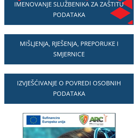
IMENOVANJE SLUŽBENIKA ZA ZAŠTITU
PODATAKA
MIŠLJENJA, RJEŠENJA, PREPORUKE I
SMJERNICE
IZVJEŠĆIVANJE O POVREDI OSOBNIH
PODATAKA