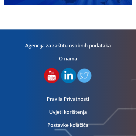
Agencija za zaštitu osobnih podataka
O nama
Pravila Privatnosti
Uvjeti korištenja
Postavke kolačića