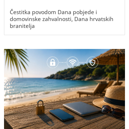
Čestitka povodom Dana pobjede i
domovinske zahvalnosti, Dana hrvatskih
branitelja