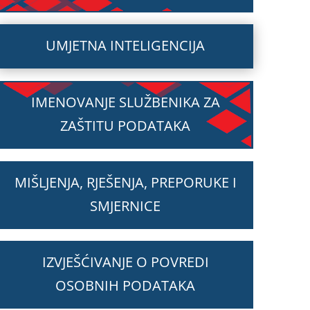
UMJETNA INTELIGENCIJA
IMENOVANJE SLUŽBENIKA ZA
ZAŠTITU PODATAKA
MIŠLJENJA, RJEŠENJA, PREPORUKE I
SMJERNICE
IZVJEŠĆIVANJE O POVREDI
OSOBNIH PODATAKA