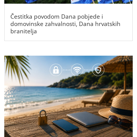
Čestitka povodom Dana pobjede i
domovinske zahvalnosti, Dana hrvatskih
branitelja