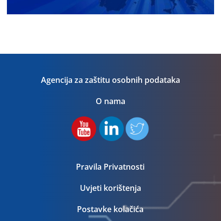
Agencija za zaštitu osobnih podataka
O nama
Pravila Privatnosti
Uvjeti korištenja
Postavke kolačića