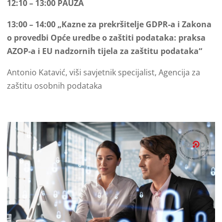
12:10 – 13:00 PAUZA
13:00 – 14:00 „Kazne za prekršitelje GDPR-a i Zakona
o provedbi Opće uredbe o zaštiti podataka: praksa
AZOP-a i EU nadzornih tijela za zaštitu podataka“
Antonio Katavić, viši savjetnik specijalist, Agencija za
zaštitu osobnih podataka