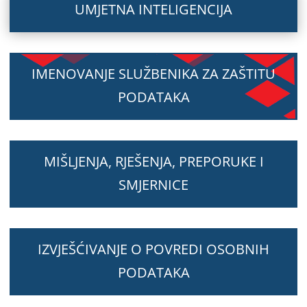
UMJETNA INTELIGENCIJA
IMENOVANJE SLUŽBENIKA ZA ZAŠTITU
PODATAKA
MIŠLJENJA, RJEŠENJA, PREPORUKE I
SMJERNICE
IZVJEŠĆIVANJE O POVREDI OSOBNIH
PODATAKA