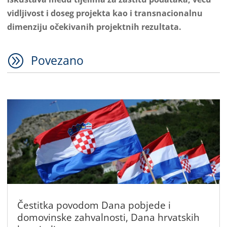
vidljivost i doseg projekta kao i transnacionalnu
dimenziju očekivanih projektnih rezultata.
A
Povezano
Čestitka povodom Dana pobjede i
domovinske zahvalnosti, Dana hrvatskih