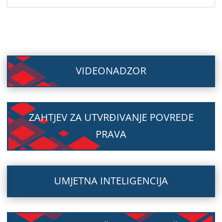
VIDEONADZOR
ZAHTJEV ZA UTVRĐIVANJE POVREDE
PRAVA
UMJETNA INTELIGENCIJA