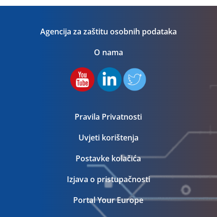
Agencija za zaštitu osobnih podataka
O nama
Pravila Privatnosti
Uvjeti korištenja
Postavke kolačića
Izjava o pristupačnosti
Portal Your Europe