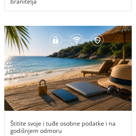
branitelja
Štitite svoje i tuđe osobne podatke i na
godišnjem odmoru