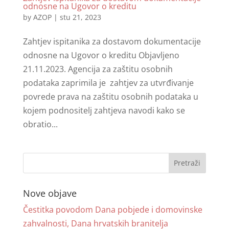
odnosne na Ugovor o kreditu
by
AZOP
|
stu 21, 2023
Zahtjev ispitanika za dostavom dokumentacije
odnosne na Ugovor o kreditu Objavljeno
21.11.2023. Agencija za zaštitu osobnih
podataka zaprimila je zahtjev za utvrđivanje
povrede prava na zaštitu osobnih podataka u
kojem podnositelj zahtjeva navodi kako se
obratio...
Nove objave
Čestitka povodom Dana pobjede i domovinske
zahvalnosti, Dana hrvatskih branitelja