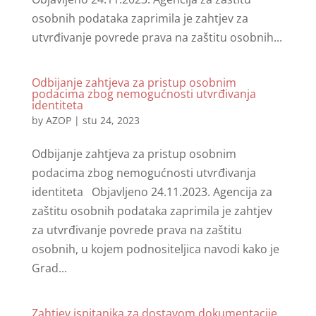
osobnih podataka zaprimila je zahtjev za
utvrđivanje povrede prava na zaštitu osobnih...
Odbijanje zahtjeva za pristup osobnim
podacima zbog nemogućnosti utvrđivanja
identiteta
by
AZOP
|
stu 24, 2023
Odbijanje zahtjeva za pristup osobnim
podacima zbog nemogućnosti utvrđivanja
identiteta Objavljeno 24.11.2023. Agencija za
zaštitu osobnih podataka zaprimila je zahtjev
za utvrđivanje povrede prava na zaštitu
osobnih, u kojem podnositeljica navodi kako je
Grad...
Zahtjev ispitanika za dostavom dokumentacije