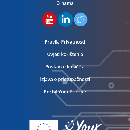
O nama
Pravila Privatnosti
Uvjeti korištenja
Postavke kolačića
Izjava o pristupačnosti
Portal Your Europe