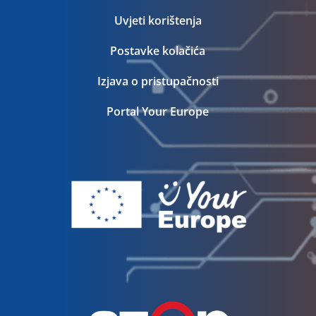
Uvjeti korištenja
Postavke kolačića
Izjava o pristupačnosti
Portal Your Europe