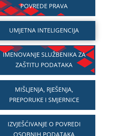
POVREDE PRAVA
UMJETNA INTELIGENCIJA
IMENOVANJE SLUŽBENIKA ZA
ZAŠTITU PODATAKA
MIŠLJENJA, RJEŠENJA,
PREPORUKE I SMJERNICE
IZVJEŠĆIVANJE O POVREDI
OSOBNIH PODATAKA