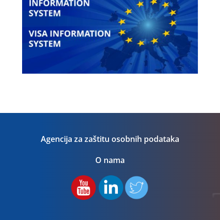
Agencija za zaštitu osobnih podataka
O nama