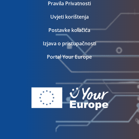
Pravila Privatnosti
Uvjeti korištenja
Postavke kolačića
Izjava o pristupačnosti
Portal Your Europe