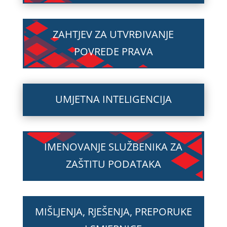
ZAHTJEV ZA UTVRĐIVANJE
POVREDE PRAVA
UMJETNA INTELIGENCIJA
IMENOVANJE SLUŽBENIKA ZA
ZAŠTITU PODATAKA
MIŠLJENJA, RJEŠENJA, PREPORUKE