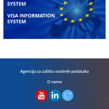
Agencija za zaštitu osobnih podataka
O nama