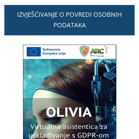
IZVJEŠĆIVANJE O POVREDI OSOBNIH
PODATAKA