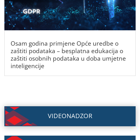
Osam godina primjene Opće uredbe o
zaštiti podataka – besplatna edukacija o
zaštiti osobnih podataka u doba umjetne
inteligencije
VIDEONADZOR