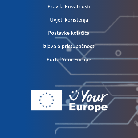
Pravila Privatnosti
Uvjeti korištenja
Postavke kolačića
Izjava o pristupačnosti
Portal Your Europe