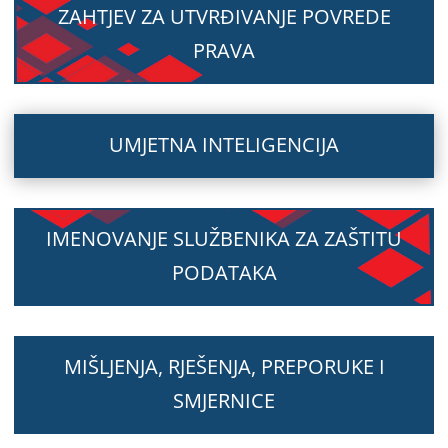
ZAHTJEV ZA UTVRĐIVANJE POVREDE
PRAVA
UMJETNA INTELIGENCIJA
IMENOVANJE SLUŽBENIKA ZA ZAŠTITU
PODATAKA
MIŠLJENJA, RJEŠENJA, PREPORUKE I
SMJERNICE