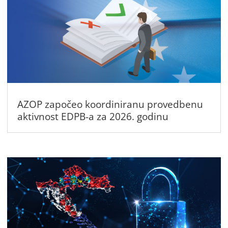
AZOP započeo koordiniranu provedbenu
aktivnost EDPB-a za 2026. godinu