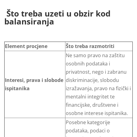
Što treba uzeti u obzir kod
balansiranja
Element procjene
Što treba razmotriti
Ne samo pravo na zaštitu
osobnih podataka i
privatnost, nego i zabranu
Interesi, prava i slobode
diskriminacije, slobodu
ispitanika
izražavanja, pravo na fizički i
mentalni integritet te
financijske, društvene i
osobne interese ispitanika.
Posebne kategorije
podataka, podaci o