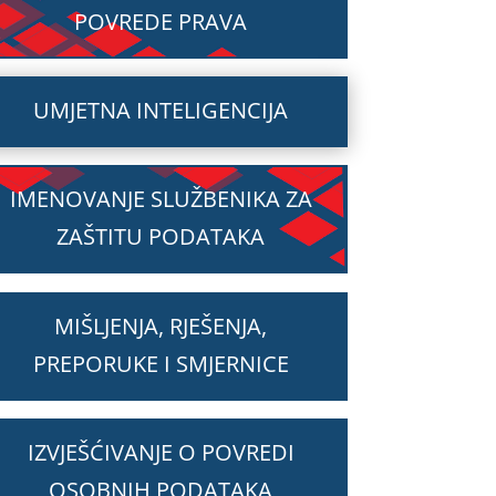
POVREDE PRAVA
UMJETNA INTELIGENCIJA
IMENOVANJE SLUŽBENIKA ZA
ZAŠTITU PODATAKA
MIŠLJENJA, RJEŠENJA,
PREPORUKE I SMJERNICE
IZVJEŠĆIVANJE O POVREDI
OSOBNIH PODATAKA