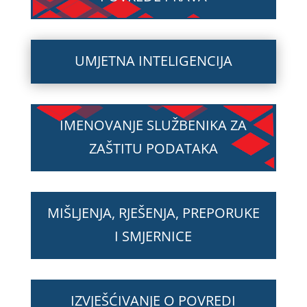
UMJETNA INTELIGENCIJA
IMENOVANJE SLUŽBENIKA ZA
ZAŠTITU PODATAKA
MIŠLJENJA, RJEŠENJA, PREPORUKE
I SMJERNICE
IZVJEŠĆIVANJE O POVREDI