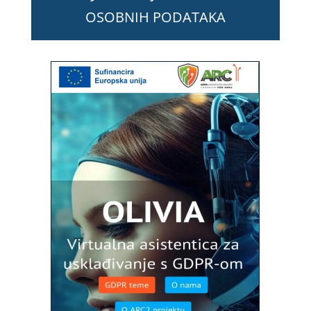
OSOBNIH PODATAKA