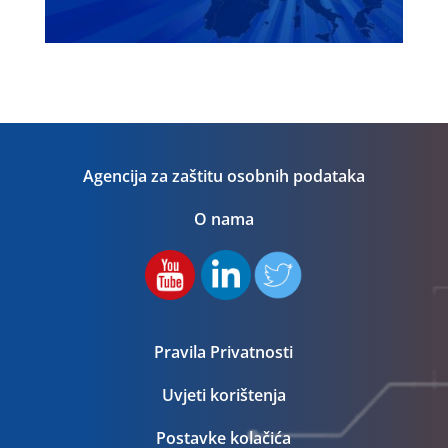
Agencija za zaštitu osobnih podataka
O nama
Pravila Privatnosti
Uvjeti korištenja
Postavke kolačića