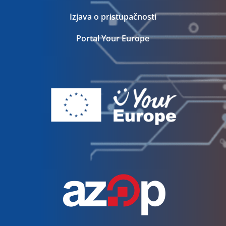
Izjava o pristupačnosti
Portal Your Europe