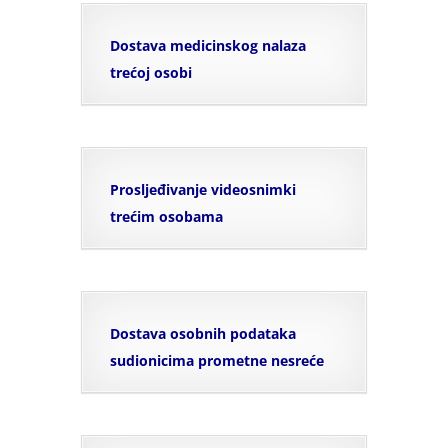
Dostava medicinskog nalaza
trećoj osobi
Prosljeđivanje videosnimki
trećim osobama
Dostava osobnih podataka
sudionicima prometne nesreće