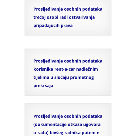
Prosljeđivanje osobnih podataka
trećoj osobi radi ostvarivanja
pripadajućih prava
Prosljeđivanje osobnih podataka
korisnika rent-a-car nadležnim
tijelima u slučaju prometnog
prekršaja
Prosljeđivanje osobnih podataka
(dokumentacije otkaza ugovora
o radu) bivšeg radnika putem e-