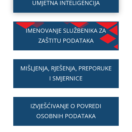
UMJETNA INTELIGENCIJA
IMENOVANJE SLUŽBENIKA ZA
ZAŠTITU PODATAKA
MIŠLJENJA, RJEŠENJA, PREPORUKE
I SMJERNICE
IZVJEŠĆIVANJE O POVREDI
OSOBNIH PODATAKA