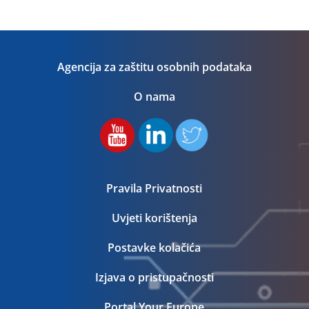
Agencija za zaštitu osobnih podataka
O nama
Pravila Privatnosti
Uvjeti korištenja
Postavke kolačića
Izjava o pristupačnosti
Portal Your Europe