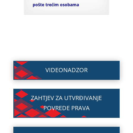
pošte trećim osobama
VIDEONADZOR
ZAHTJEV ZA UTVRĐIVANJE
POVREDE PRAVA