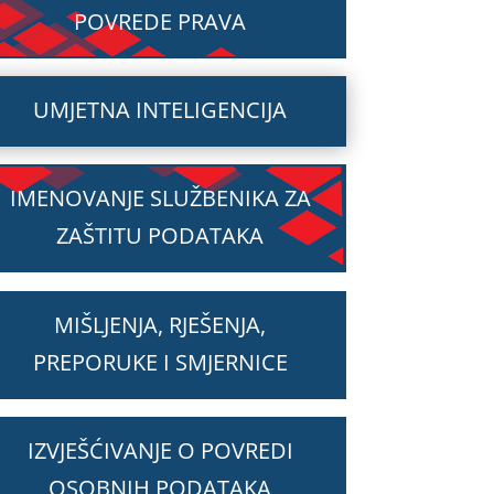
POVREDE PRAVA
UMJETNA INTELIGENCIJA
IMENOVANJE SLUŽBENIKA ZA
ZAŠTITU PODATAKA
MIŠLJENJA, RJEŠENJA,
PREPORUKE I SMJERNICE
IZVJEŠĆIVANJE O POVREDI
OSOBNIH PODATAKA