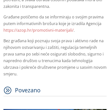
zakonita i transparentna.
Građane potičemo da se informiraju o svojim pravima
putem informativnih brošura koje je izradila Agencija
https://azop.hr/promotivni-materijali/
.
Bez građana koji poznaju svoja prava i aktivno rade na
njihovom ostvarivanju i zaštiti, regulacija temeljnih
prava sama po sebi neće osigurati slobodno, sigurno i
napredno društvo u trenucima kada tehnologija
ubrzava i pokreće društvene promjene u sasvim novom
smjeru.
A
Povezano