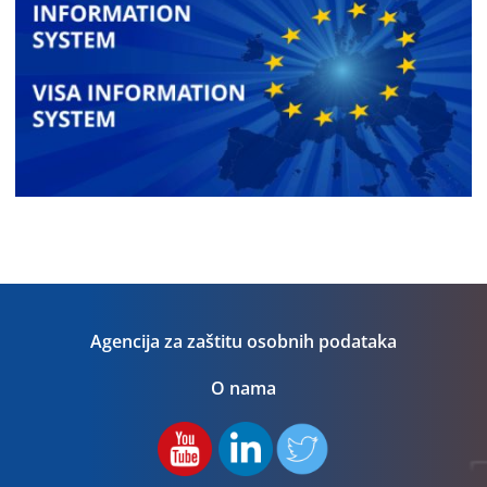
Agencija za zaštitu osobnih podataka
O nama