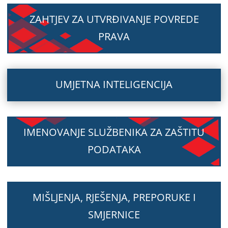
ZAHTJEV ZA UTVRĐIVANJE POVREDE
PRAVA
UMJETNA INTELIGENCIJA
IMENOVANJE SLUŽBENIKA ZA ZAŠTITU
PODATAKA
MIŠLJENJA, RJEŠENJA, PREPORUKE I
SMJERNICE