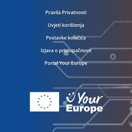
Pravila Privatnosti
Uvjeti korištenja
Postavke kolačića
Izjava o pristupačnosti
Portal Your Europe