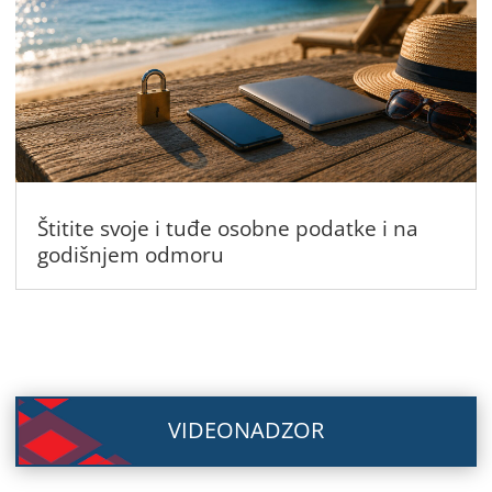
Štitite svoje i tuđe osobne podatke i na
godišnjem odmoru
VIDEONADZOR