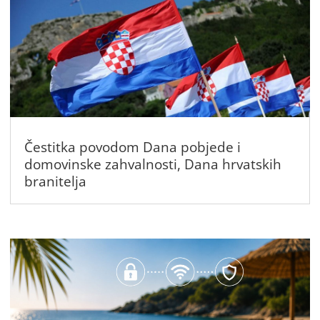
Čestitka povodom Dana pobjede i
domovinske zahvalnosti, Dana hrvatskih
branitelja