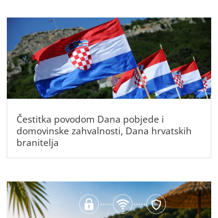
Čestitka povodom Dana pobjede i
domovinske zahvalnosti, Dana hrvatskih
branitelja