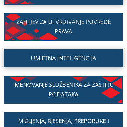
ZAHTJEV ZA UTVRĐIVANJE POVREDE
PRAVA
UMJETNA INTELIGENCIJA
IMENOVANJE SLUŽBENIKA ZA ZAŠTITU
PODATAKA
MIŠLJENJA, RJEŠENJA, PREPORUKE I