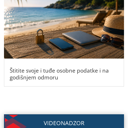
Štitite svoje i tuđe osobne podatke i na
godišnjem odmoru
VIDEONADZOR