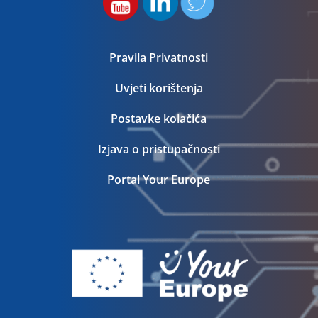
Pravila Privatnosti
Uvjeti korištenja
Postavke kolačića
Izjava o pristupačnosti
Portal Your Europe