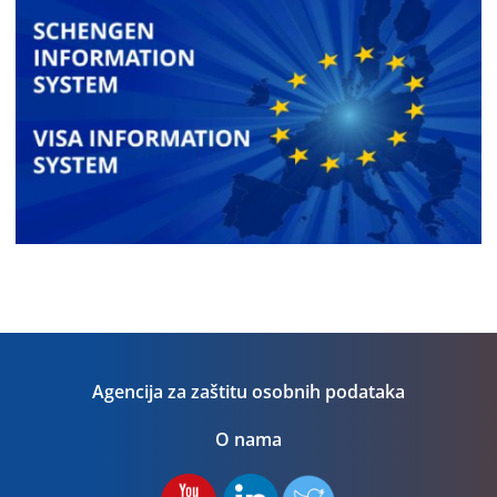
Agencija za zaštitu osobnih podataka
O nama