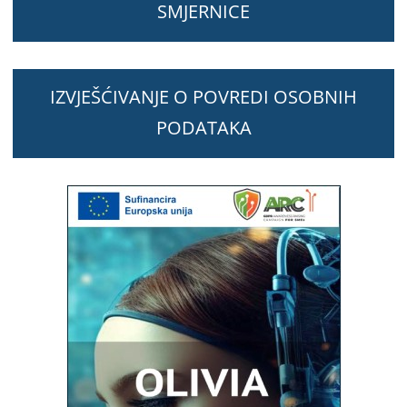
SMJERNICE
IZVJEŠĆIVANJE O POVREDI OSOBNIH
PODATAKA