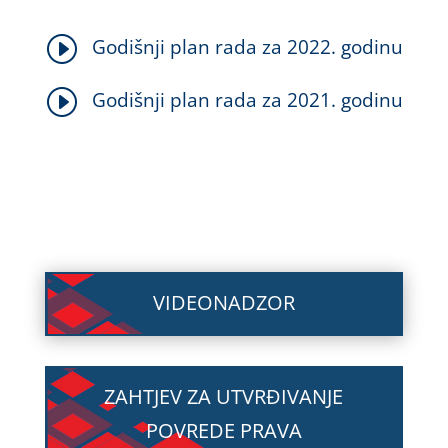
I
Godišnji plan rada za 2022. godinu
I
Godišnji plan rada za 2021. godinu
VIDEONADZOR
ZAHTJEV ZA UTVRĐIVANJE
POVREDE PRAVA