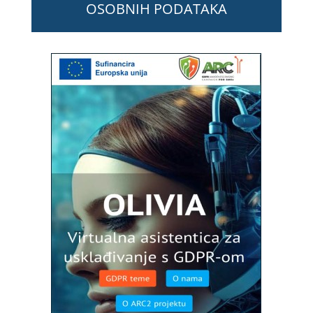
OSOBNIH PODATAKA