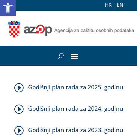
Open toolbar
HR
|
EN
I
Godišnji plan rada za 2025. godinu
I
Godišnji plan rada za 2024. godinu
I
Godišnji plan rada za 2023. godinu