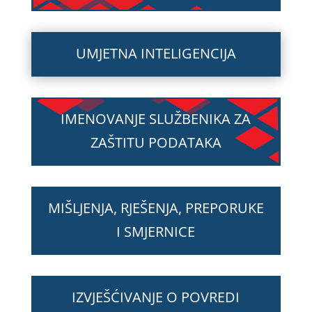
UMJETNA INTELIGENCIJA
IMENOVANJE SLUŽBENIKA ZA
ZAŠTITU PODATAKA
MIŠLJENJA, RJEŠENJA, PREPORUKE
I SMJERNICE
IZVJEŠĆIVANJE O POVREDI