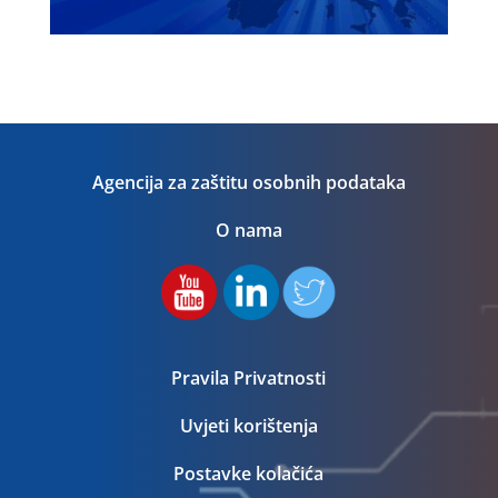
Agencija za zaštitu osobnih podataka
O nama
Pravila Privatnosti
Uvjeti korištenja
Postavke kolačića