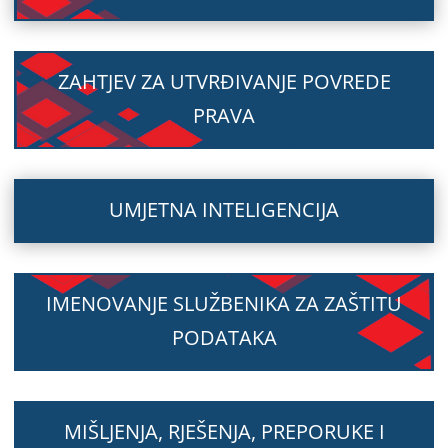
ZAHTJEV ZA UTVRĐIVANJE POVREDE
PRAVA
UMJETNA INTELIGENCIJA
IMENOVANJE SLUŽBENIKA ZA ZAŠTITU
PODATAKA
MIŠLJENJA, RJEŠENJA, PREPORUKE I