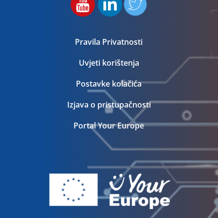
Pravila Privatnosti
Uvjeti korištenja
Postavke kolačića
Izjava o pristupačnosti
Portal Your Europe