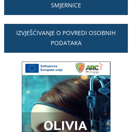
SMJERNICE
IZVJEŠĆIVANJE O POVREDI OSOBNIH
PODATAKA