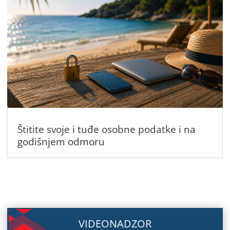
Štitite svoje i tuđe osobne podatke i na
godišnjem odmoru
VIDEONADZOR