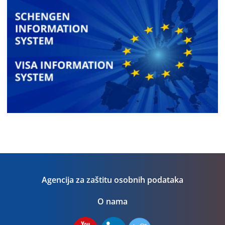
Agencija za zaštitu osobnih podataka
O nama