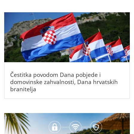
Čestitka povodom Dana pobjede i
domovinske zahvalnosti, Dana hrvatskih
branitelja