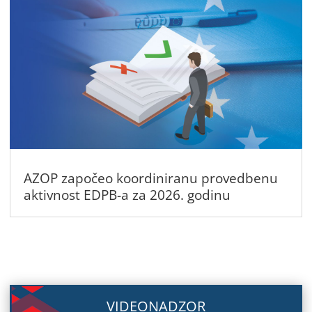
AZOP započeo koordiniranu provedbenu
aktivnost EDPB-a za 2026. godinu
VIDEONADZOR