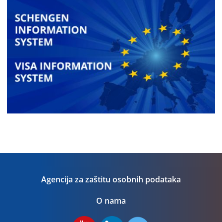
Agencija za zaštitu osobnih podataka
O nama