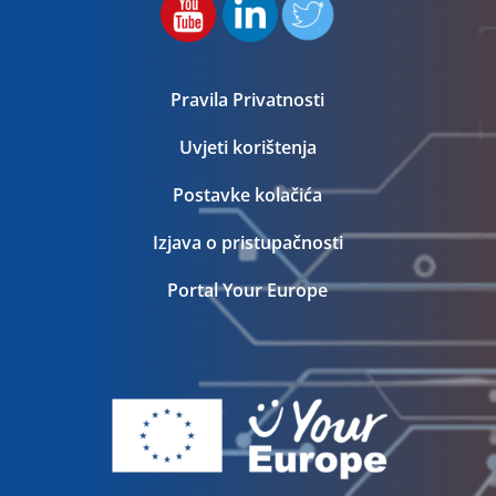
Pravila Privatnosti
Uvjeti korištenja
Postavke kolačića
Izjava o pristupačnosti
Portal Your Europe