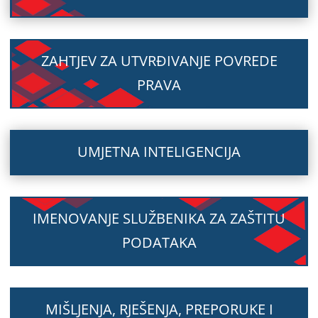
ZAHTJEV ZA UTVRĐIVANJE POVREDE
PRAVA
UMJETNA INTELIGENCIJA
IMENOVANJE SLUŽBENIKA ZA ZAŠTITU
PODATAKA
MIŠLJENJA, RJEŠENJA, PREPORUKE I