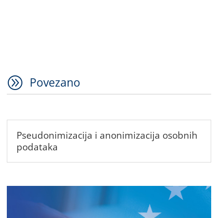
A
Povezano
Pseudonimizacija i anonimizacija osobnih
podataka