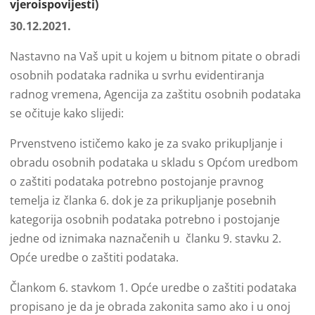
vjeroispovijesti)
30.12.2021.
Nastavno na Vaš upit u kojem u bitnom pitate o obradi
osobnih podataka radnika u svrhu evidentiranja
radnog vremena, Agencija za zaštitu osobnih podataka
se očituje kako slijedi:
Prvenstveno ističemo kako je za svako prikupljanje i
obradu osobnih podataka u skladu s Općom uredbom
o zaštiti podataka potrebno postojanje pravnog
temelja iz članka 6. dok je za prikupljanje posebnih
kategorija osobnih podataka potrebno i postojanje
jedne od iznimaka naznačenih u članku 9. stavku 2.
Opće uredbe o zaštiti podataka.
Člankom 6. stavkom 1. Opće uredbe o zaštiti podataka
propisano je da je obrada zakonita samo ako i u onoj