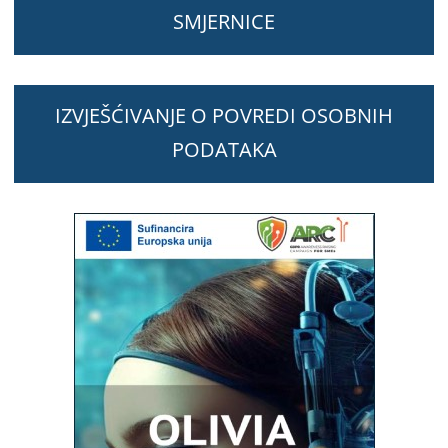
SMJERNICE
IZVJEŠĆIVANJE O POVREDI OSOBNIH
PODATAKA