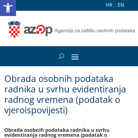
Open toolbar
HR
|
EN
Obrada osobnih podataka
radnika u svrhu evidentiranja
radnog vremena (podatak o
vjeroispovijesti)
Obrada osobnih podataka radnika u svrhu
evidentiranja radnog vremena (podatak o