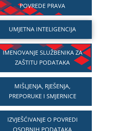
POVREDE PRAVA
UMJETNA INTELIGENCIJA
IMENOVANJE SLUŽBENIKA ZA
ZAŠTITU PODATAKA
MIŠLJENJA, RJEŠENJA,
PREPORUKE I SMJERNICE
IZVJEŠĆIVANJE O POVREDI
OSOBNIH PODATAKA