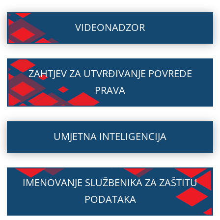
VIDEONADZOR
ZAHTJEV ZA UTVRĐIVANJE POVREDE
PRAVA
UMJETNA INTELIGENCIJA
IMENOVANJE SLUŽBENIKA ZA ZAŠTITU
PODATAKA