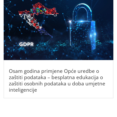
Osam godina primjene Opće uredbe o
zaštiti podataka – besplatna edukacija o
zaštiti osobnih podataka u doba umjetne
inteligencije