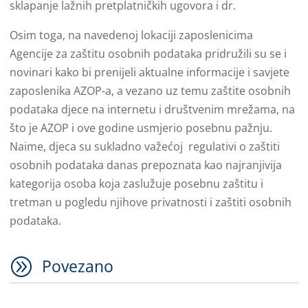
sklapanje lažnih pretplatničkih ugovora i dr.
Osim toga, na navedenoj lokaciji zaposlenicima
Agencije za zaštitu osobnih podataka pridružili su se i
novinari kako bi prenijeli aktualne informacije i savjete
zaposlenika AZOP-a, a vezano uz temu zaštite osobnih
podataka djece na internetu i društvenim mrežama, na
što je AZOP i ove godine usmjerio posebnu pažnju.
Naime, djeca su sukladno važećoj regulativi o zaštiti
osobnih podataka danas prepoznata kao najranjivija
kategorija osoba koja zaslužuje posebnu zaštitu i
tretman u pogledu njihove privatnosti i zaštiti osobnih
podataka.
A
Povezano