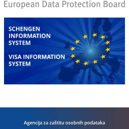
Agencija za zaštitu osobnih podataka