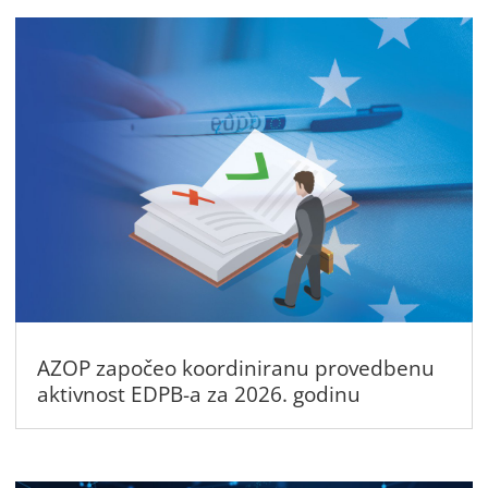
AZOP započeo koordiniranu provedbenu
aktivnost EDPB-a za 2026. godinu