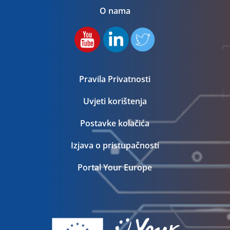
O nama
Pravila Privatnosti
Uvjeti korištenja
Postavke kolačića
Izjava o pristupačnosti
Portal Your Europe