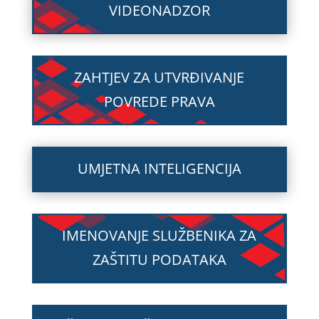
VIDEONADZOR
ZAHTJEV ZA UTVRĐIVANJE
POVREDE PRAVA
UMJETNA INTELIGENCIJA
IMENOVANJE SLUŽBENIKA ZA
ZAŠTITU PODATAKA