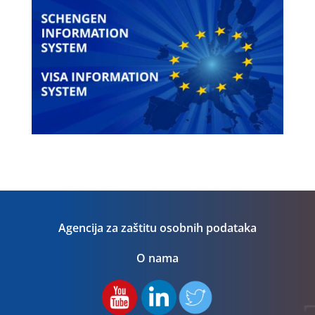
Agencija za zaštitu osobnih podataka
O nama