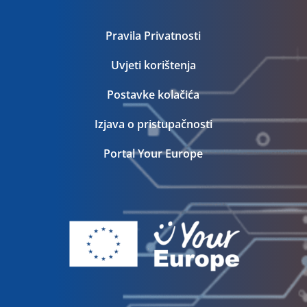
Pravila Privatnosti
Uvjeti korištenja
Postavke kolačića
Izjava o pristupačnosti
Portal Your Europe