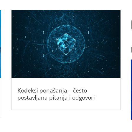
Kodeksi ponašanja – često
postavljana pitanja i odgovori