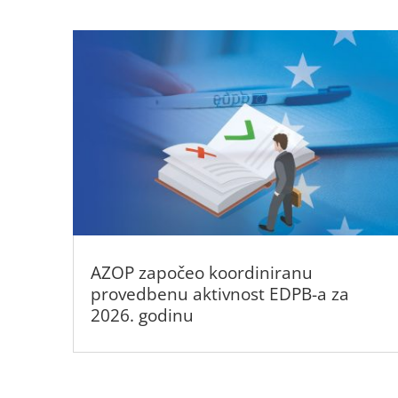
AZOP započeo koordiniranu
provedbenu aktivnost EDPB-a za
2026. godinu