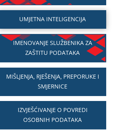
UMJETNA INTELIGENCIJA
IMENOVANJE SLUŽBENIKA ZA
ZAŠTITU PODATAKA
MIŠLJENJA, RJEŠENJA, PREPORUKE I
SMJERNICE
IZVJEŠĆIVANJE O POVREDI
OSOBNIH PODATAKA