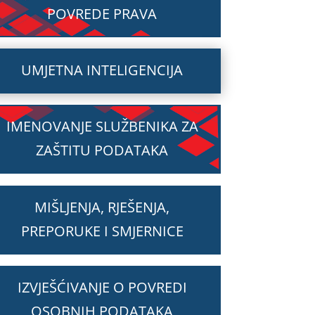
POVREDE PRAVA
UMJETNA INTELIGENCIJA
IMENOVANJE SLUŽBENIKA ZA
ZAŠTITU PODATAKA
MIŠLJENJA, RJEŠENJA,
PREPORUKE I SMJERNICE
IZVJEŠĆIVANJE O POVREDI
OSOBNIH PODATAKA