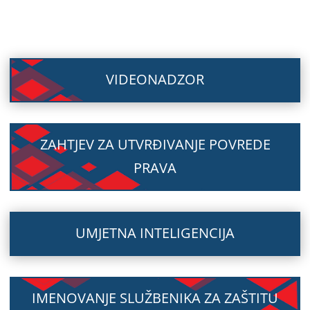
VIDEONADZOR
ZAHTJEV ZA UTVRĐIVANJE POVREDE
PRAVA
UMJETNA INTELIGENCIJA
IMENOVANJE SLUŽBENIKA ZA ZAŠTITU