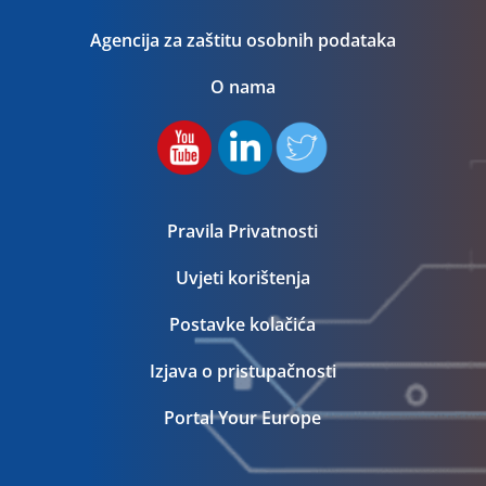
Agencija za zaštitu osobnih podataka
O nama
Pravila Privatnosti
Uvjeti korištenja
Postavke kolačića
Izjava o pristupačnosti
Portal Your Europe