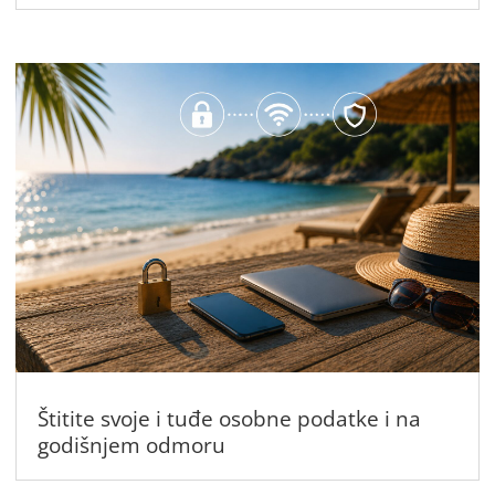
Štitite svoje i tuđe osobne podatke i na
godišnjem odmoru