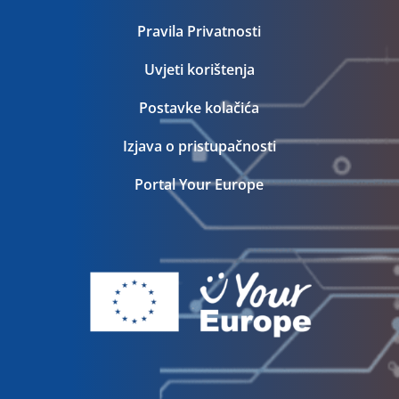
Pravila Privatnosti
Uvjeti korištenja
Postavke kolačića
Izjava o pristupačnosti
Portal Your Europe