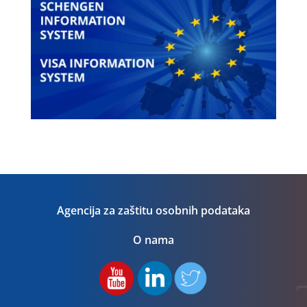
Agencija za zaštitu osobnih podataka
O nama