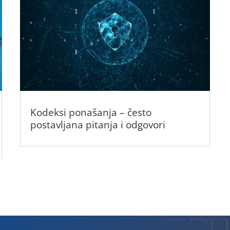
Kodeksi ponašanja – često
postavljana pitanja i odgovori