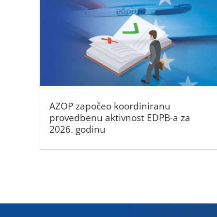
AZOP započeo koordiniranu
provedbenu aktivnost EDPB-a za
2026. godinu