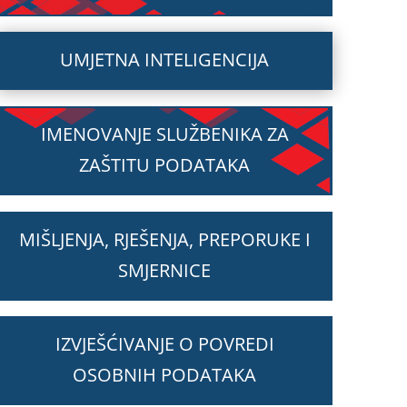
UMJETNA INTELIGENCIJA
IMENOVANJE SLUŽBENIKA ZA
ZAŠTITU PODATAKA
MIŠLJENJA, RJEŠENJA, PREPORUKE I
SMJERNICE
IZVJEŠĆIVANJE O POVREDI
OSOBNIH PODATAKA